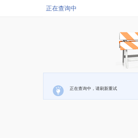
正在查询中
正在查询中，请刷新重试