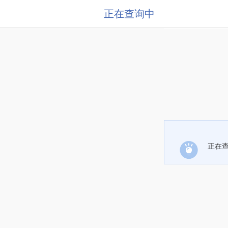
正在查询中
正在