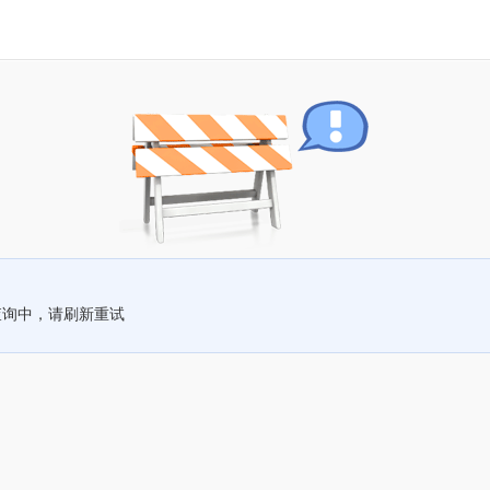
查询中，请刷新重试