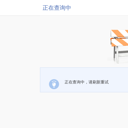
正在查询中
正在查询中，请刷新重试