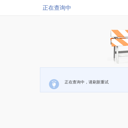
正在查询中
正在查询中，请刷新重试