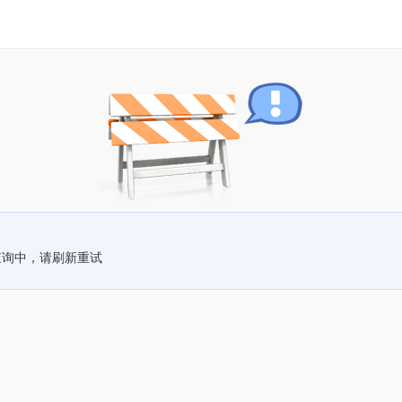
查询中，请刷新重试