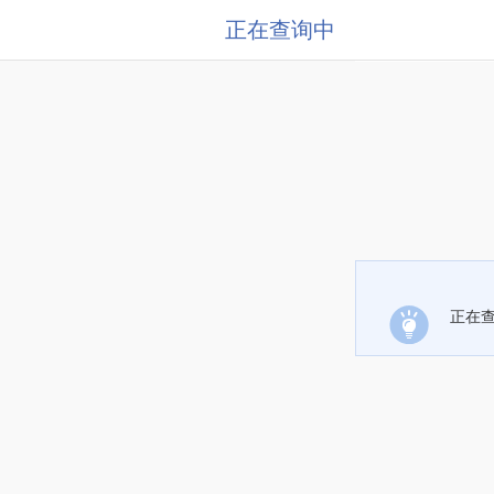
正在查询中
正在