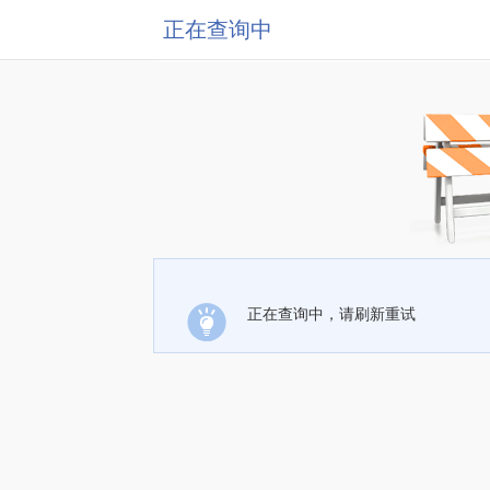
正在查询中
正在查询中，请刷新重试