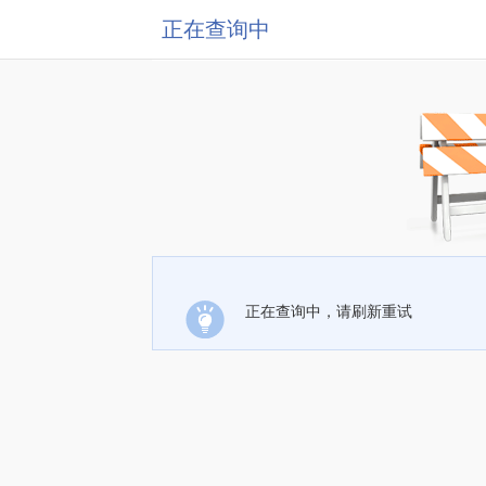
正在查询中
正在查询中，请刷新重试