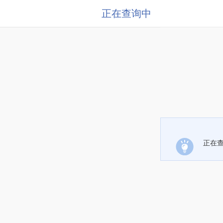
正在查询中
正在