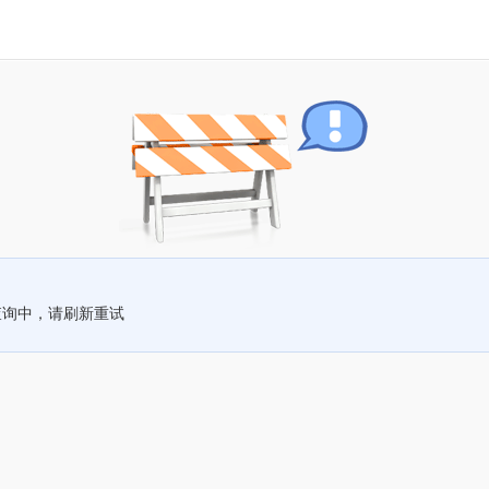
查询中，请刷新重试