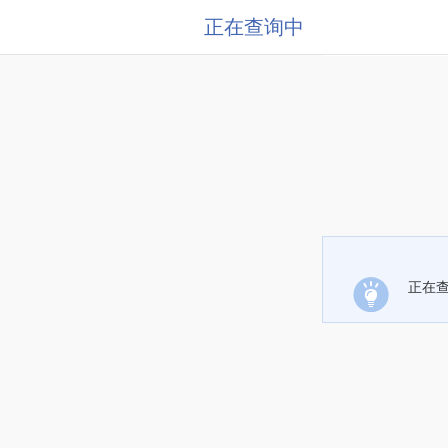
正在查询中
正在