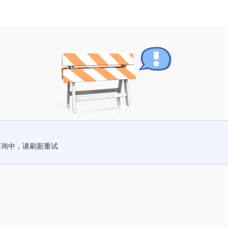
查询中，请刷新重试