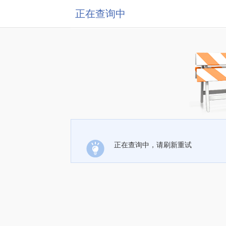
正在查询中
正在查询中，请刷新重试