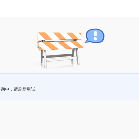
查询中，请刷新重试