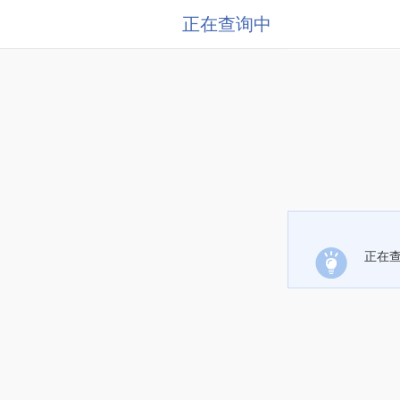
正在查询中
正在