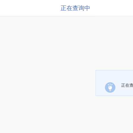
正在查询中
正在