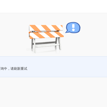
查询中，请刷新重试